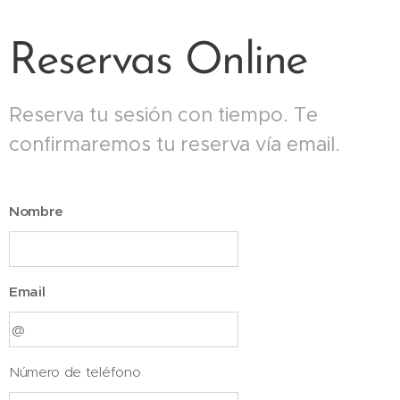
Reservas Online
Reserva tu sesión con tiempo. Te
confirmaremos tu reserva vía email.
Nombre
Email
Número de teléfono