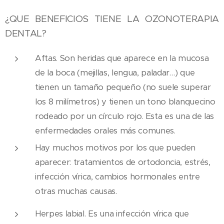
¿QUE BENEFICIOS TIENE LA OZONOTERAPIA
DENTAL?
Aftas. Son heridas que aparece en la mucosa
de la boca (mejillas, lengua, paladar…) que
tienen un tamaño pequeño (no suele superar
los 8 milímetros) y tienen un tono blanquecino
rodeado por un círculo rojo. Esta es una de las
enfermedades orales más comunes.
Hay muchos motivos por los que pueden
aparecer: tratamientos de ortodoncia, estrés,
infección vírica, cambios hormonales entre
otras muchas causas.
Herpes labial. Es una infección vírica que