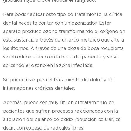
glóbulos rojos lo que reduce el sangrado.
Para poder aplicar este tipo de tratamiento, la clínica
dental necesita contar con un ozonizador. Ester
aparato produce ozono transformando el oxígeno en
esta sustancia a través de un arco metálico que altera
los átomos. A través de una pieza de boca recubierta
se introduce el arco en la boca del paciente y se va
aplicando el ozono en la zona infectada.
Se puede usar para el tratamiento del dolor y las
inflamaciones crónicas dentales.
Además, puede ser muy útil en el tratamiento de
pacientes que sufren procesos relacionados con la
alteración del balance de oxido-reducción celular, es
decir, con exceso de radicales libres.