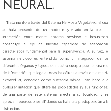
NEURAL.
Tratamiento a través del Sistema Nervioso Vegetativo, el cual
se halla presente de un modo mayoritario en la piel. La
interacción entre mente, sistema nervioso e inmunitario,
constituye el eje de nuestra capacidad de adaptación,
característica fundamental para la supervivencia. A su vez, el
sistema nervioso es entendido como un integrador de los
diferentes órganos y tejidos de nuestro cuerpo, pues es una red
de información que llega a todas las células a través de la matriz
extracelular, conocida como sustancia básica. Esto hace que
cualquier irritación que altere las propiedades (y sus funciones)
de una parte de este sistema, afecte a su totalidad, y se
aprecien repercusiones allí donde se halle una predisposición a la
disfunción.