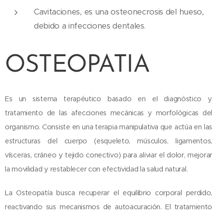
Cavitaciones, es una osteonecrosis del hueso,
debido a infecciones dentales.
OSTEOPATIA
Es un sistema terapéutico basado en el diagnóstico y
tratamiento de las afecciones mecánicas y morfológicas del
organismo. Consiste en una terapia manipulativa que actúa en las
estructuras del cuerpo (esqueleto, músculos, ligamentos,
vísceras, cráneo y tejido conectivo) para aliviar el dolor, mejorar
la movilidad y restablecer con efectividad la salud natural.
La Osteopatía busca recuperar el equilibrio corporal perdido,
reactivando sus mecanismos de autoacuración. El tratamiento