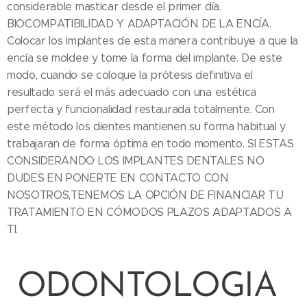
considerable masticar desde el primer día.
BIOCOMPATIBILIDAD Y ADAPTACIÓN DE LA ENCÍA.
Colocar los implantes de esta manera contribuye a que la
encía se moldee y tome la forma del implante. De este
modo, cuando se coloque la prótesis definitiva el
resultado será el más adecuado con una estética
perfecta y funcionalidad restaurada totalmente. Con
este método los dientes mantienen su forma habitual y
trabajaran de forma óptima en todo momento. SI ESTAS
CONSIDERANDO LOS IMPLANTES DENTALES NO
DUDES EN PONERTE EN CONTACTO CON
NOSOTROS,TENEMOS LA OPCIÓN DE FINANCIAR TU
TRATAMIENTO EN CÓMODOS PLAZOS ADAPTADOS A
TI.
ODONTOLOGIA