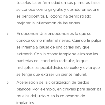
tocarlas. La enfermedad en sus primeras fases
se conoce como gingivitis y cuando empeora
es periodontitis. El ozono ha demostrado
mejorar la inflamación de las encías.
Endodoncia. Una endodoncia es lo que se
conoce como matar el nervio. Cuando la pulpa
se inflama a causa de una caries hay que
extraerla. Con la ozonoterapia se eliminan las
bacterias del conducto radicular, lo que
multiplica las posibilidades de éxito y evita que
se tenga que extraer un diente natural.
Aceleración de la cicatrización de tejidos
blandos. Por ejemplo, en cirugías para sacar las
muelas del juicio o en la colocación de
implantes.