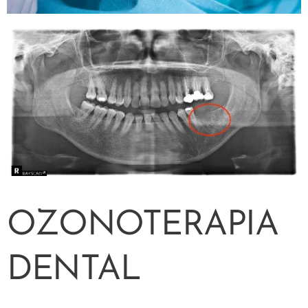
OZONOTERAPIA
DENTAL