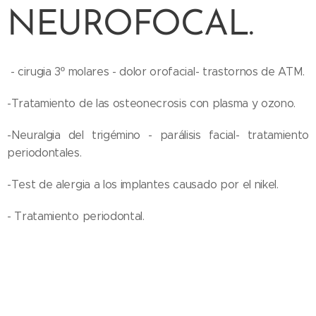
NEUROFOCAL.
- cirugia 3º molares - dolor orofacial- trastornos de ATM.
-Tratamiento de las osteonecrosis con plasma y ozono.
-Neuralgia del trigémino - parálisis facial- tratamiento
periodontales.
-Test de alergia a los implantes causado por el nikel.
- Tratamiento periodontal.