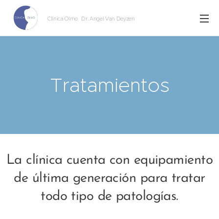
Clínica Olmo
. Dr. Angel Van Deyzen
Tratamientos
La clínica cuenta con equipamiento
de última generación para tratar
todo tipo de patologías.