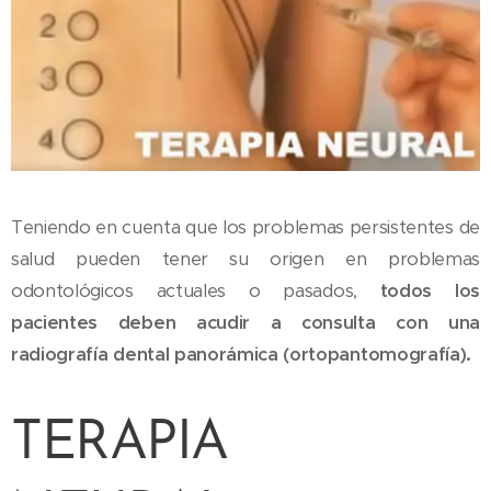
Teniendo en cuenta que los problemas persistentes de
salud pueden tener su origen en problemas
odontológicos actuales o pasados,
todos los
pacientes deben acudir a consulta con una
radiografía dental panorámica (ortopantomografía).
TERAPIA