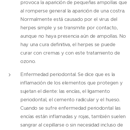
provoca la aparición de pequeñas ampollas que
al romperse general la aparición de una costra.
Normalmente está causado por el virus del
herpes simple y se transmite por contacto,
aunque no haya presencia aún de ampollas. No
hay una cura definitiva, el herpes se puede
curar con cremas y con este tratamiento de
ozono.
Enfermedad periodontal. Se dice que es la
inflamación de los elementos que protegen y
sujetan el diente: las encías, el ligamento
periodontal, el cemento radicular y el hueso.
Cuando se sufre enfermedad periodontal las
encías están inflamadas y rojas, también suelen
sangrar al cepillarse o sin necesidad incluso de