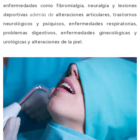
enfermedades como fibromialgia, neuralgia y lesiones
deportivas
además de
alteraciones articulares, trastornos
neurológicos y psíquicos, enfermedades respiratorias,
problemas digestivos, enfermedades ginecológicas y
urológicas y alteraciones de la piel.