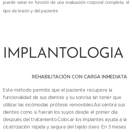
puede variar en función de una evaluación corporal completa, el
tipo de lesión y del paciente.
IMPLANTOLOGIA
REHABILITACIÓN CON CARGA INMEDIATA
Este método permite que el paciente recupere la
funcionalidad de sus dientes y su sonrisa sin tener que
utilizar las incómodas prótesis removibles.Así sentirá sus
dientes como si fueran los suyos desde el primer día
después del tratamiento.Colocar los implantes ayuda a la
cicatrización rápida y segura del tejido óseo. En 3 meses