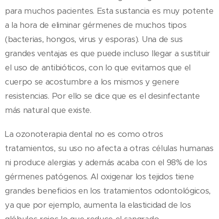
para muchos pacientes. Esta sustancia es muy potente
a la hora de eliminar gérmenes de muchos tipos
(bacterias, hongos, virus y esporas). Una de sus
grandes ventajas es que puede incluso llegar a sustituir
el uso de antibióticos, con lo que evitamos que el
cuerpo se acostumbre a los mismos y genere
resistencias. Por ello se dice que es el desinfectante
más natural que existe.
La ozonoterapia dental no es como otros
tratamientos, su uso no afecta a otras células humanas
ni produce alergias y además acaba con el 98% de los
gérmenes patógenos. Al oxigenar los tejidos tiene
grandes beneficios en los tratamientos odontológicos,
ya que por ejemplo, aumenta la elasticidad de los