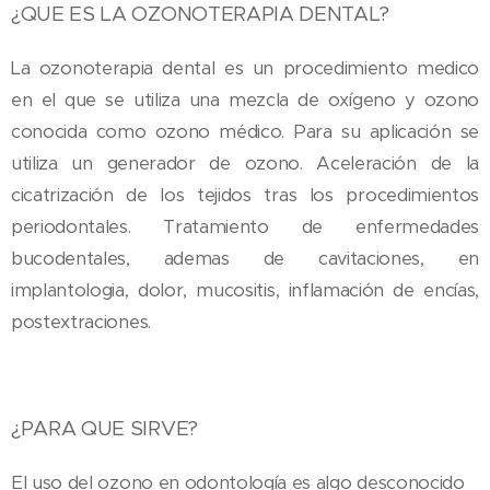
¿QUE ES LA OZONOTERAPIA DENTAL?
La ozonoterapia dental es un procedimiento medico
en el que se utiliza una mezcla de oxígeno y ozono
conocida como ozono médico. Para su aplicación se
utiliza un generador de ozono. Aceleración de la
cicatrización de los tejidos tras los procedimientos
periodontales. Tratamiento de enfermedades
bucodentales, ademas de cavitaciones, en
implantologia, dolor, mucositis, inflamación de encías,
postextraciones.
¿PARA QUE SIRVE?
El uso del ozono en odontología es algo desconocido