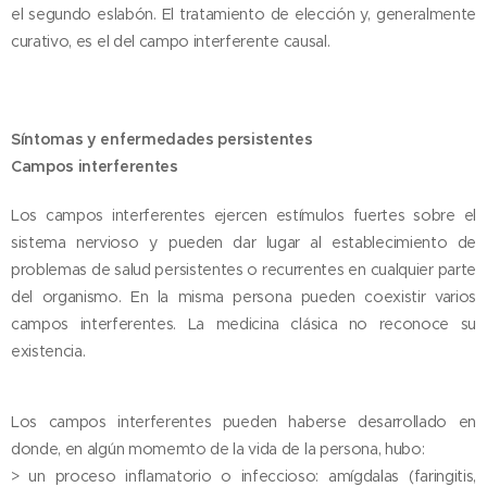
el segundo eslabón. El tratamiento de elección y, generalmente
curativo, es el del campo interferente causal.
Síntomas y enfermedades persistentes
Campos interferentes
Los campos interferentes ejercen estímulos fuertes sobre el
sistema nervioso y pueden dar lugar al establecimiento de
problemas de salud persistentes o recurrentes en cualquier parte
del organismo. En la misma persona pueden coexistir varios
campos interferentes. La medicina clásica no reconoce su
existencia.
Los campos interferentes pueden haberse desarrollado en
donde, en algún momemto de la vida de la persona, hubo:
> un proceso inflamatorio o infeccioso: amígdalas (faringitis,