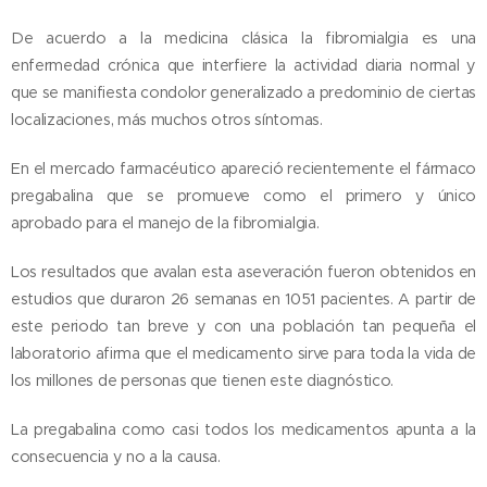
De acuerdo a la medicina clásica la fibromialgia es una
enfermedad crónica que interfiere la actividad diaria normal y
que se manifiesta condolor generalizado a predominio de ciertas
localizaciones, más muchos otros síntomas.
En el mercado farmacéutico apareció recientemente el fármaco
pregabalina que se promueve como el primero y único
aprobado para el manejo de la fibromialgia.
Los resultados que avalan esta aseveración fueron obtenidos en
estudios que duraron 26 semanas en 1051 pacientes. A partir de
este periodo tan breve y con una población tan pequeña el
laboratorio afirma que el medicamento sirve para toda la vida de
los millones de personas que tienen este diagnóstico.
La pregabalina como casi todos los medicamentos apunta a la
consecuencia y no a la causa.