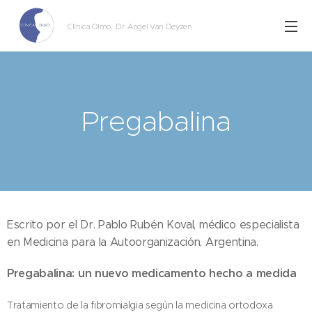
Clínica Olmo
. Dr. Angel Van Deyzen
Pregabalina
Escrito por el Dr. Pablo Rubén Koval, médico especialista
en Medicina para la Autoorganización, Argentina.
Pregabalina: un nuevo medicamento hecho a medida
Tratamiento de la fibromialgia según la medicina ortodoxa