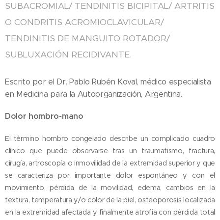
SUBACROMIAL/ TENDINITIS BICIPITAL/ ARTRITIS
O CONDRITIS ACROMIOCLAVICULAR/
TENDINITIS DE MANGUITO ROTADOR/
SUBLUXACIÓN RECIDIVANTE.
Escrito por el Dr. Pablo Rubén Koval, médico especialista
en Medicina para la Autoorganización, Argentina.
Dolor hombro-mano
El término hombro congelado describe un complicado cuadro
clínico que puede observarse tras un traumatismo, fractura,
cirugía, artroscopía o inmovilidad de la extremidad superior y que
se caracteriza por importante dolor espontáneo y con el
movimiento, pérdida de la movilidad, edema, cambios en la
textura, temperatura y/o color de la piel, osteoporosis localizada
en la extremidad afectada y finalmente atrofia con pérdida total