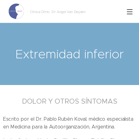
Clínica Olmo
. Dr. Angel Van Deyzen
Extremidad inferior
DOLOR Y OTROS SÍNTOMAS
Escrito por el Dr. Pablo Rubén Koval, médico especialista
en Medicina para la Autoorganización, Argentina.