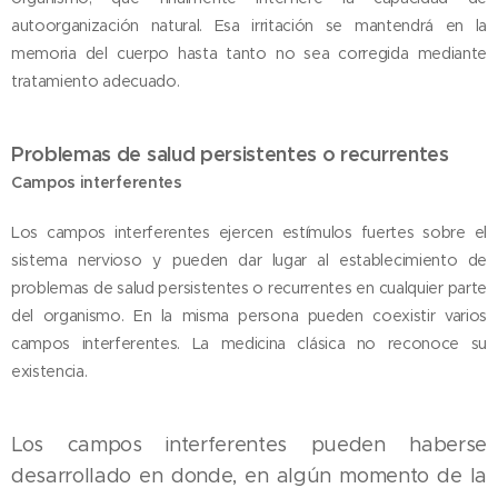
autoorganización natural. Esa irritación se mantendrá en la
memoria del cuerpo hasta tanto no sea corregida mediante
tratamiento adecuado.
Problemas de salud persistentes o recurrentes
Campos interferentes
Los campos interferentes ejercen estímulos fuertes sobre el
sistema nervioso y pueden dar lugar al establecimiento de
problemas de salud persistentes o recurrentes en cualquier parte
del organismo. En la misma persona pueden coexistir varios
campos interferentes. La medicina clásica no reconoce su
existencia.
Los campos interferentes pueden haberse
desarrollado en donde, en algún momento de la