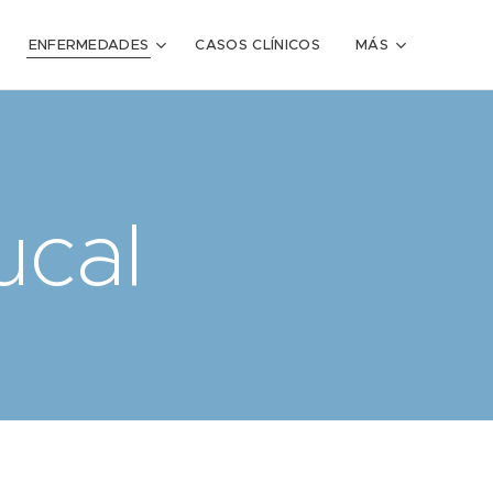
ENFERMEDADES
CASOS CLÍNICOS
MÁS
ucal