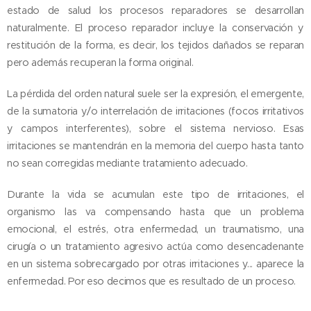
estado de salud los procesos reparadores se desarrollan
naturalmente. El proceso reparador incluye la conservación y
restitución de la forma, es decir, los tejidos dañados se reparan
pero además recuperan la forma original.
La pérdida del orden natural suele ser la expresión, el emergente,
de la sumatoria y/o interrelación de irritaciones (focos irritativos
y campos interferentes), sobre el sistema nervioso. Esas
irritaciones se mantendrán en la memoria del cuerpo hasta tanto
no sean corregidas mediante tratamiento adecuado.
Durante la vida se acumulan este tipo de irritaciones, el
organismo las va compensando hasta que un problema
emocional, el estrés, otra enfermedad, un traumatismo, una
cirugía o un tratamiento agresivo actúa como desencadenante
en un sistema sobrecargado por otras irritaciones y... aparece la
enfermedad. Por eso decimos que es resultado de un proceso.