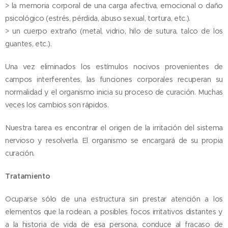
> la memoria corporal de una carga afectiva, emocional o daño
psicológico (estrés, pérdida, abuso sexual, tortura, etc.).
> un cuerpo extraño (metal, vidrio, hilo de sutura, talco de los
guantes, etc.).
Una vez eliminados los estímulos nocivos provenientes de
campos interferentes, las funciones corporales recuperan su
normalidad y el organismo inicia su proceso de curación. Muchas
veces los cambios son rápidos.
Nuestra tarea es encontrar el origen de la irritación del sistema
nervioso y resolverla. El organismo se encargará de su propia
curación.
Tratamiento
Ocuparse sólo de una estructura sin prestar atención a los
elementos que la rodean, a posibles focos irritativos distantes y
a la historia de vida de esa persona, conduce al fracaso de