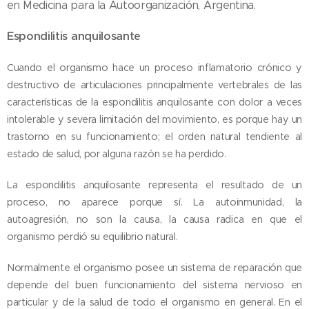
en Medicina para la Autoorganización, Argentina.
Espondilitis anquilosante
Cuando el organismo hace un proceso inflamatorio crónico y
destructivo de articulaciones principalmente vertebrales de las
características de la espondilitis anquilosante con dolor a veces
intolerable y severa limitación del movimiento, es porque hay un
trastorno en su funcionamiento; el orden natural tendiente al
estado de salud, por alguna razón se ha perdido.
La espondilitis anquilosante representa el resultado de un
proceso, no aparece porque sí. La autoinmunidad, la
autoagresión, no son la causa, la causa radica en que el
organismo perdió su equilibrio natural.
Normalmente el organismo posee un sistema de reparación que
depende del buen funcionamiento del sistema nervioso en
particular y de la salud de todo el organismo en general. En el