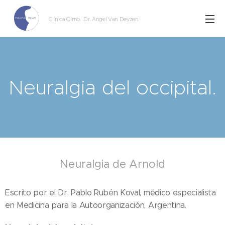
Clínica Olmo
. Dr. Angel Van Deyzen
Neuralgia del occipital.
Neuralgia de Arnold
Escrito por el Dr. Pablo Rubén Koval, médico especialista
en Medicina para la Autoorganización, Argentina.