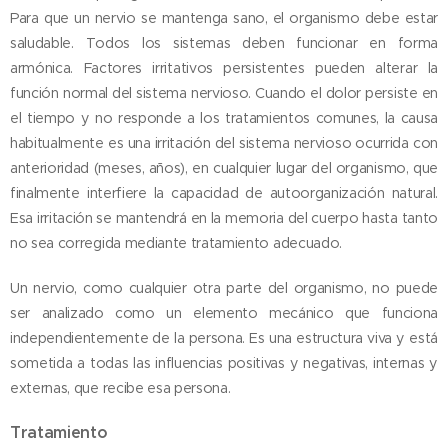
Para que un nervio se mantenga sano, el organismo debe estar
saludable. Todos los sistemas deben funcionar en forma
armónica. Factores irritativos persistentes pueden alterar la
función normal del sistema nervioso. Cuando el dolor persiste en
el tiempo y no responde a los tratamientos comunes, la causa
habitualmente es una irritación del sistema nervioso ocurrida con
anterioridad (meses, años), en cualquier lugar del organismo, que
finalmente interfiere la capacidad de autoorganización natural.
Esa irritación se mantendrá en la memoria del cuerpo hasta tanto
no sea corregida mediante tratamiento adecuado.
Un nervio, como cualquier otra parte del organismo, no puede
ser analizado como un elemento mecánico que funciona
independientemente de la persona. Es una estructura viva y está
sometida a todas las influencias positivas y negativas, internas y
externas, que recibe esa persona.
Tratamiento