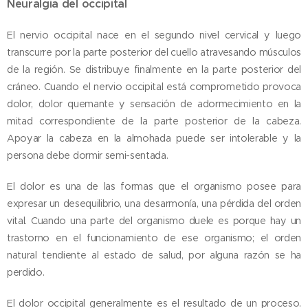
Neuralgia del occipital
El nervio occipital nace en el segundo nivel cervical y luego
transcurre por la parte posterior del cuello atravesando músculos
de la región. Se distribuye finalmente en la parte posterior del
cráneo. Cuando el nervio occipital está comprometido provoca
dolor, dolor quemante y sensación de adormecimiento en la
mitad correspondiente de la parte posterior de la cabeza.
Apoyar la cabeza en la almohada puede ser intolerable y la
persona debe dormir semi-sentada.
El dolor es una de las formas que el organismo posee para
expresar un desequilibrio, una desarmonía, una pérdida del orden
vital. Cuando una parte del organismo duele es porque hay un
trastorno en el funcionamiento de ese organismo; el orden
natural tendiente al estado de salud, por alguna razón se ha
perdido.
El dolor occipital generalmente es el resultado de un proceso.