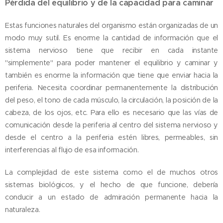
Pérdida del equilibrio y de la capacidad para caminar
Estas funciones naturales del organismo están organizadas de un
modo muy sutil. Es enorme la cantidad de información que el
sistema nervioso tiene que recibir en cada instante
"simplemente" para poder mantener el equilibrio y caminar y
también es enorme la información que tiene que enviar hacia la
periferia. Necesita coordinar permanentemente la distribución
del peso, el tono de cada músculo, la circulación, la posición de la
cabeza, de los ojos, etc. Para ello es necesario que las vías de
comunicación desde la periferia al centro del sistema nervioso y
desde el centro a la periferia estén libres, permeables, sin
interferencias al flujo de esa información.
La complejidad de este sistema como el de muchos otros
sistemas biológicos, y el hecho de que funcione, debería
conducir a un estado de admiración permanente hacia la
naturaleza.