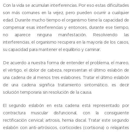
Con la vida se acumulan interferencias. Por eso estas dificultades
son más comunes en la vejez, pero pueden ocurrir a cualquier
edad. Durante mucho tiempo el organismo tiene la capacidad de
compensar esas interferencias y entonces, durante ese tiempo,
no aparece ninguna manifestación. Resolviendo las
interferencias, el organismo recupera en la mayoría de los casos,
su capacidad para mantener el equilibrio y caminar.
De acuerdo a nuestra forma de entender el problema, el mareo,
el vértigo, el dolor de cabeza, representan el último eslabón de
una cadena de al menos tres eslabones. Tratar el último eslabón
de una cadena significa tratamiento sintomático, es decir
solución temporaria sin resolución de la causa.
El segundo eslabón en esta cadena está representado por
contractura muscular disfuncional, con la consiguiente
rectificación cervical; artrosis, hernia discal. Tratar este segundo
eslabón con anti-artrósicos, corticoides (cortisona) o relajantes