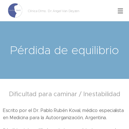
Clínica Olmo
. Dr. Angel Van Deyzen
Pérdida de equilibrio
Dificultad para caminar / Inestabilidad
Escrito por el Dr. Pablo Rubén Koval, médico especialista
en Medicina para la Autoorganización, Argentina.