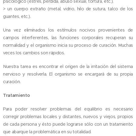
psicológico (estrés, pérdida, abuso sexual, tortura, etc.).
> un cuerpo extraño (metal, vidrio, hilo de sutura, talco de los
guantes, etc.).
Una vez eliminados los estímulos nocivos provenientes de
campos interferentes, las funciones corporales recuperan su
normalidad y el organismo inicia su proceso de curación. Muchas
veces los cambios son rápidos.
Nuestra tarea es encontrar el origen de la irritación del sistema
nervioso y resolverla. El organismo se encargará de su propia
curación.
Tratamiento
Para poder resolver problemas del equilibrio es necesario
corregir problemas locales y distantes, nuevos y viejos, propios
de cada persona y ésto puede lograrse sólo con un tratamiento
que abarque la problemática en su totalidad.