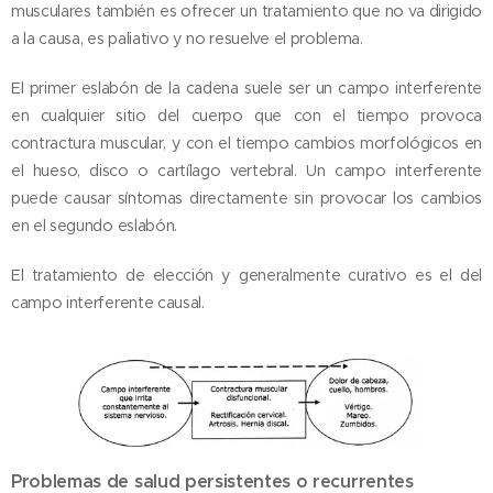
musculares también es ofrecer un tratamiento que no va dirigido
a la causa, es paliativo y no resuelve el problema.
El primer eslabón de la cadena suele ser un campo interferente
en cualquier sitio del cuerpo que con el tiempo provoca
contractura muscular, y con el tiempo cambios morfológicos en
el hueso, disco o cartílago vertebral. Un campo interferente
puede causar síntomas directamente sin provocar los cambios
en el segundo eslabón.
El tratamiento de elección y generalmente curativo es el del
campo interferente causal.
Problemas de salud persistentes o recurrentes