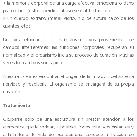
> la memoria corporal de una carga afectiva, emocional o daño
psicológico (estrés, pérdida, abuso sexual, tortura, etc.).
> un cuerpo extraño (metal, vidrio, hilo de sutura, talco de los
guantes, etc.).
Una vez eliminados los estímulos nocivos provenientes de
campos interferentes, las funciones corporales recuperan su
normalidad y el organismo inicia su proceso de curación. Muchas
veces los cambios son rápidos.
Nuestra tarea es encontrar el origen de la irritación del sistema
nervioso y resolverla. El organismo se encargará de su propia
curación.
Tratamiento
Ocuparse sólo de una estructura sin prestar atención a los
elementos que la rodean, a posibles focos irritativos distantes y
a la historia de vida de esa persona, conduce al fracaso de