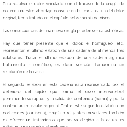
Para resolver el dolor vinculado con el fracaso de la cirugía de
columna nuestro abordaje consiste en buscar la causa del dolor
original, tema tratado en el capítulo sobre hernia de disco.
Las consecuencias de una nueva cirugía pueden ser catastróficas.
Hay que tener presente que el dolor, el hormigueo, etc.,
representan el último eslabón de una cadena de al menos tres
eslabones. Tratar el último eslabón de una cadena significa
tratamiento sintomático, es decir solución temporaria sin
resolución de la causa.
El segundo eslabón en esta cadena está representado por el
deterioro del tejido que forma el disco intervertebral
permitiendo su ruptura y la salida del contenido (hernia) y por la
contractura muscular regional. Tratar este segundo eslabón con
corticoides (cortisona), cirugía o relajantes musculares también
es ofrecer un tratamiento que no va dirigido a la causa, es