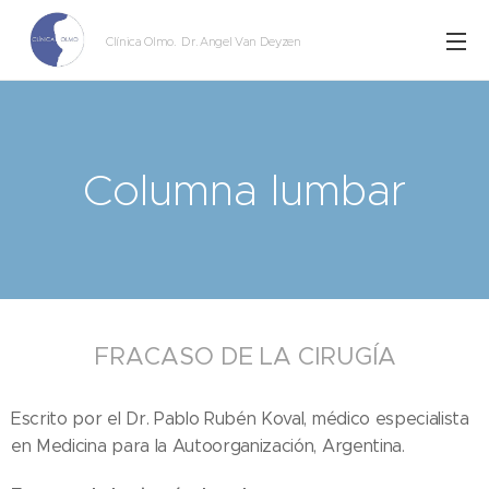
Clínica Olmo
. Dr. Angel Van Deyzen
Columna lumbar
FRACASO DE LA CIRUGÍA
Escrito por el Dr. Pablo Rubén Koval, médico especialista
en Medicina para la Autoorganización, Argentina.