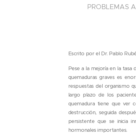
PROBLEMAS A
Escrito por el Dr. Pablo Rubé
Pese a la mejoría en la tasa
quemaduras graves es enorme
respuestas del organismo q
largo plazo de los pacient
quemadura tiene que ver c
destrucción, seguida despué
persistente que se inicia
hormonales importantes.