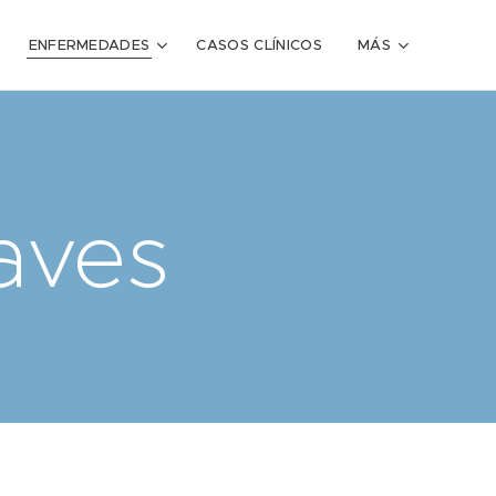
ENFERMEDADES
CASOS CLÍNICOS
MÁS
aves