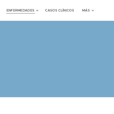
ENFERMEDADES
CASOS CLÍNICOS
MÁS