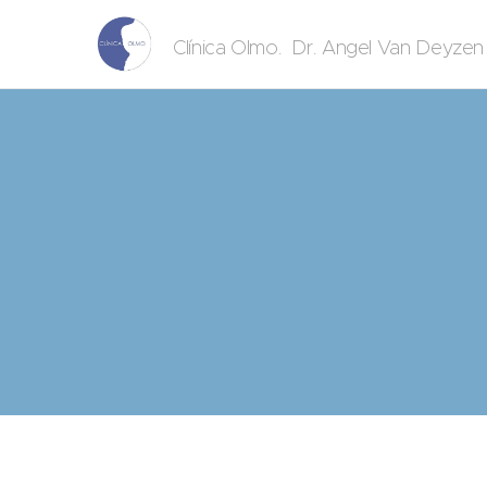
. Dr. Angel Van Deyze
Clínica Olmo