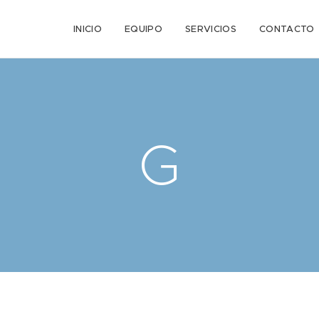
n
INICIO
EQUIPO
SERVICIOS
CONTACTO
G