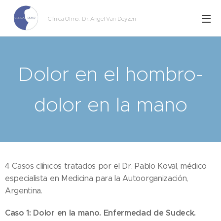
Clínica Olmo
. Dr. Angel Van Deyzen
Dolor en el hombro-
dolor en la mano
4 Casos clínicos tratados por el Dr. Pablo Koval, médico
especialista en Medicina para la Autoorganización,
Argentina.
Caso 1: Dolor en la mano. Enfermedad de Sudeck.