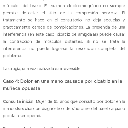
músculos del brazo. El examen electromiográfico no siempre
permite detectar el sitio de la compresión nerviosa. El
tratamiento se hace en el consultorio, no deja secuelas y
prácticamente carece de complicaciones. La presencia de una
interferencia (en este caso, cicatriz de amígdalas) puede causar
la contracción de músculos distantes. Si no se trata la
interferencia no puede lograrse la resolución completa del
problema.
La cirugía, una vez realizada es irreversible.
Caso 4: Dolor en una mano causada por cicatriz en la
muñeca opuesta
Consulta inicial:
Mujer de 65 años que consultó por dolor en la
mano
derecha
con diagnóstico de síndrome del túnel carpiano
pronta a ser operada.