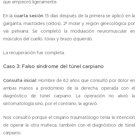
que empeoró ligeramente.
En la
cuarta sesión
15 días después de la primera se aplicó en la
garganta, mastoides (oídos), 2º molar y región ginecológica por
vía pelviana. Se completó la modulación neuromuscular en
músculos del cuello, tórax y brazo izquierdo.
La recuperación fue completa.
Caso 3: Falso síndrome del túnel carpiano
Consulta inicial:
Hombre de 62 años que consultó por dolor en
ambas manos a predominio de la derecha, operada con el
diagnóstico de túnel carpiano. La operación no alivió la
sintomatología sino, por el contrario, la agravó.
Nos consultó porque el cirujano traumatólogo tenía la intención
de operar la otra muñeca, también con el diagnóstico de túnel
carpiano.