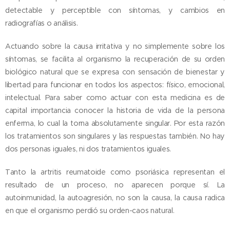
detectable y perceptible con síntomas, y cambios en
radiografías o análisis.
Actuando sobre la causa irritativa y no simplemente sobre los
síntomas, se facilita al organismo la recuperación de su orden
biológico natural que se expresa con sensación de bienestar y
libertad para funcionar en todos los aspectos: físico, emocional,
intelectual. Para saber como actuar con esta medicina es de
capital importancia conocer la historia de vida de la persona
enferma, lo cual la torna absolutamente singular. Por esta razón
los tratamientos son singulares y las respuestas también. No hay
dos personas iguales, ni dos tratamientos iguales.
Tanto la artritis reumatoide como psoriásica representan el
resultado de un proceso, no aparecen porque sí. La
autoinmunidad, la autoagresión, no son la causa, la causa radica
en que el organismo perdió su orden-caos natural.