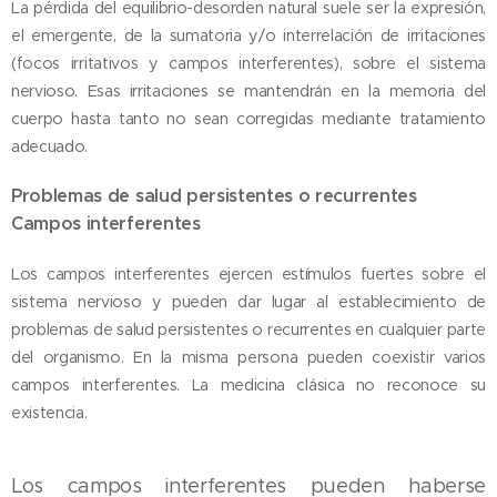
La pérdida del equilibrio-desorden natural suele ser la expresión,
el emergente, de la sumatoria y/o interrelación de irritaciones
(focos irritativos y campos interferentes), sobre el sistema
nervioso. Esas irritaciones se mantendrán en la memoria del
cuerpo hasta tanto no sean corregidas mediante tratamiento
adecuado.
Problemas de salud persistentes o recurrentes
Campos interferentes
Los campos interferentes ejercen estímulos fuertes sobre el
sistema nervioso y pueden dar lugar al establecimiento de
problemas de salud persistentes o recurrentes en cualquier parte
del organismo. En la misma persona pueden coexistir varios
campos interferentes. La medicina clásica no reconoce su
existencia.
Los campos interferentes pueden haberse