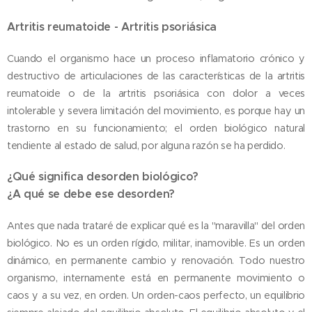
Artritis reumatoide - Artritis psoriásica
Cuando el organismo hace un proceso inflamatorio crónico y
destructivo de articulaciones de las características de la artritis
reumatoide o de la artritis psoriásica con dolor a veces
intolerable y severa limitación del movimiento, es porque hay un
trastorno en su funcionamiento; el orden biológico natural
tendiente al estado de salud, por alguna razón se ha perdido.
¿Qué significa desorden biológico?
¿A qué se debe ese desorden?
Antes que nada trataré de explicar qué es la "maravilla" del orden
biológico. No es un orden rígido, militar, inamovible. Es un orden
dinámico, en permanente cambio y renovación. Todo nuestro
organismo, internamente está en permanente movimiento o
caos y a su vez, en orden. Un orden-caos perfecto, un equilibrio