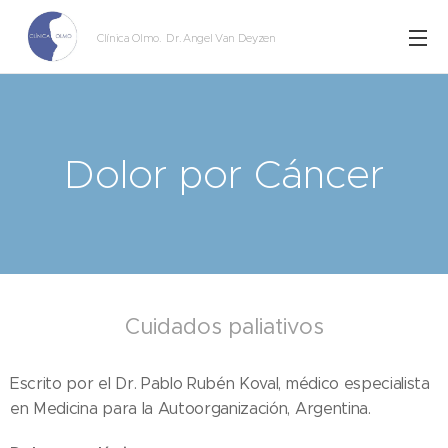
Clínica Olmo
. Dr. Angel Van Deyzen
Dolor por Cáncer
Cuidados paliativos
Escrito por el Dr. Pablo Rubén Koval, médico especialista
en Medicina para la Autoorganización, Argentina.