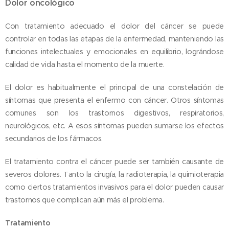
Dolor oncológico
Con tratamiento adecuado el dolor del cáncer se puede
controlar en todas las etapas de la enfermedad, manteniendo las
funciones intelectuales y emocionales en equilibrio, lográndose
calidad de vida hasta el momento de la muerte.
El dolor es habitualmente el principal de una constelación de
síntomas que presenta el enfermo con cáncer. Otros síntomas
comunes son los trastornos digestivos, respiratorios,
neurológicos, etc. A esos síntomas pueden sumarse los efectos
secundarios de los fármacos.
El tratamiento contra el cáncer puede ser también causante de
severos dolores. Tanto la cirugía, la radioterapia, la quimioterapia
como ciertos tratamientos invasivos para el dolor pueden causar
trastornos que complican aún más el problema.
Tratamiento