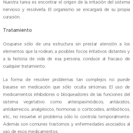
Nuestra tarea es encontrar el origen de la irritación del sistema
nervioso y resolverla. El organismo se encargará de su propia
curación.
Tratamiento
Ocuparse sólo de una estructura sin prestar atención a los
elementos que la rodean, a posibles focos irritativos distantes y
a la historia de vida de esa persona, conduce al fracaso de
cualquier tratamiento.
La forma de resolver problemas tan complejos no puede
basarse en medicación que sólo oculta síntomas. El uso de
medicamentos inhibidores o bloqueadores de las funciones del
sistema vegetativo como antiespasmódicos, antiácidos,
antidiarreicos, analgésicos, hormonas o corticoides, antibióticos,
etc., no resuelve el problema sólo lo controla temporalmente.
Además son comunes trastornos y enfermedades asociados al
uso de esos medicamentos.