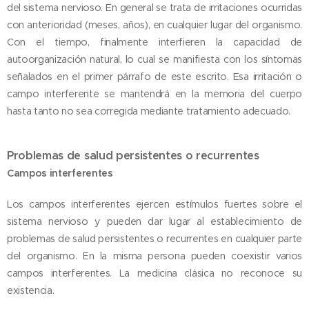
del sistema nervioso. En general se trata de irritaciones ocurridas
con anterioridad (meses, años), en cualquier lugar del organismo.
Con el tiempo, finalmente interfieren la capacidad de
autoorganización natural, lo cual se manifiesta con los síntomas
señalados en el primer párrafo de este escrito. Esa irritación o
campo interferente se mantendrá en la memoria del cuerpo
hasta tanto no sea corregida mediante tratamiento adecuado.
Problemas de salud persistentes o recurrentes
Campos interferentes
Los campos interferentes ejercen estímulos fuertes sobre el
sistema nervioso y pueden dar lugar al establecimiento de
problemas de salud persistentes o recurrentes en cualquier parte
del organismo. En la misma persona pueden coexistir varios
campos interferentes. La medicina clásica no reconoce su
existencia.