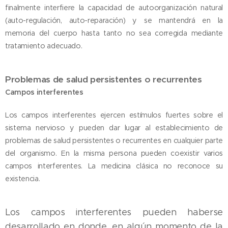
finalmente interfiere la capacidad de autoorganización natural
(auto-regulación, auto-reparación) y se mantendrá en la
memoria del cuerpo hasta tanto no sea corregida mediante
tratamiento adecuado.
Problemas de salud persistentes o recurrentes
Campos interferentes
Los campos interferentes ejercen estímulos fuertes sobre el
sistema nervioso y pueden dar lugar al establecimiento de
problemas de salud persistentes o recurrentes en cualquier parte
del organismo. En la misma persona pueden coexistir varios
campos interferentes. La medicina clásica no reconoce su
existencia.
Los campos interferentes pueden haberse
desarrollado en donde, en algún momento de la