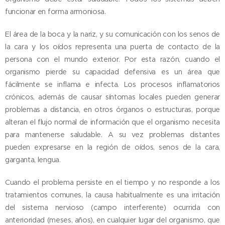
funcionar en forma armoniosa.
El área de la boca y la nariz, y su comunicación con los senos de
la cara y los oídos representa una puerta de contacto de la
persona con el mundo exterior. Por esta razón, cuando el
organismo pierde su capacidad defensiva es un área que
fácilmente se inflama e infecta. Los procesos inflamatorios
crónicos, además de causar síntomas locales pueden generar
problemas a distancia, en otros órganos o estructuras, porque
alteran el flujo normal de información que el organismo necesita
para mantenerse saludable. A su vez problemas distantes
pueden expresarse en la región de oídos, senos de la cara,
garganta, lengua.
Cuando el problema persiste en el tiempo y no responde a los
tratamientos comunes, la causa habitualmente es una irritación
del sistema nervioso (campo interferente) ocurrida con
anterioridad (meses, años), en cualquier lugar del organismo, que