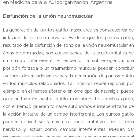
en Medicina para la Autoorganización, Argentina.
Disfunción de la unión neuromuscular
La generación de puntos gatillo musculares es consecuencia de
irritación del sistema nervioso. Es decir que los puntos gatillo,
resultado de la disfunción del tono de la unión neuromuscular en
áreas determinadas, son consecuencia de la acción irritativa de
un campo interferente. El esfuerzo, la sobreexigencia, una
posición forzada o un traumatismo muscular pueden constituir
factores desencadenantes para la generación de puntos gatillo
en los músculos relacionados. La irritación neural regional, por
ejemplo, en el herpes zóster o en otro tipo de neuralgia, puede
generar también puntos gatillo musculares. Los puntos gatillo,
con el tiempo, pueden tornarse autónomos e independizarse de
la acción irritativa de un campo interferente. Los puntos gatillo
pueden convertirse también en focos irritativos del sistema
nervioso y actuar como campos interferentes. Pueden dar