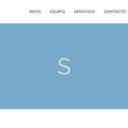
n
INICIO
EQUIPO
SERVICIOS
CONTACTO
S