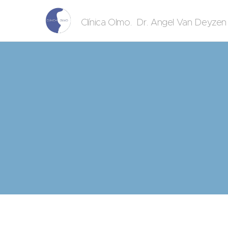
. Dr. Angel Van Deyze
Clínica Olmo