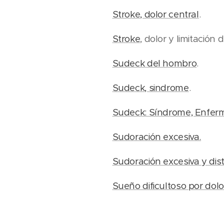
Stroke, dolor central
.
Stroke
, dolor y limitación
Sudeck del hombro
.
Sudeck, sindrome
.
Sudeck: Síndrome, Enferme
Sudoración excesiva.
Sudoración excesiva y dist
Sueño dificultoso por dolo