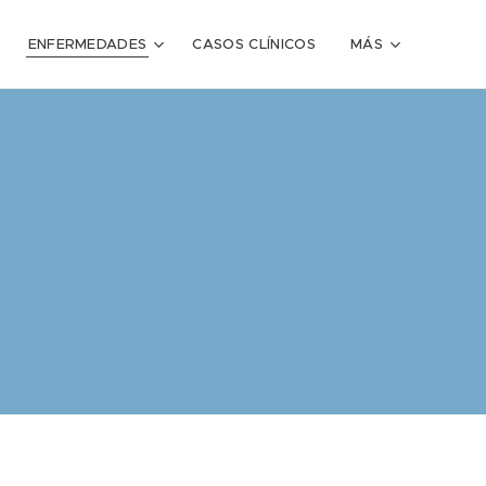
ENFERMEDADES
CASOS CLÍNICOS
MÁS