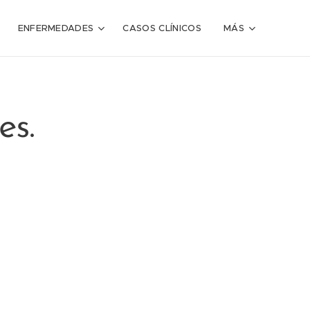
ENFERMEDADES
CASOS CLÍNICOS
MÁS
es.