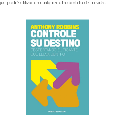
ue podré utilizar en cualquier otro ámbito de mi vida".