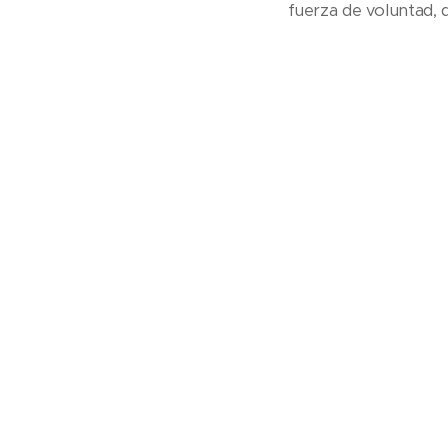
fuerza de voluntad, q