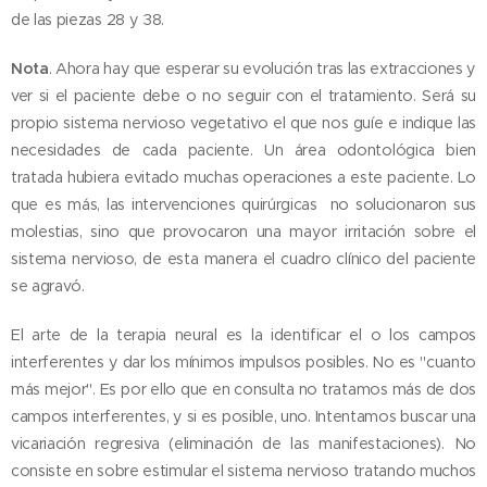
de las piezas 28 y 38.
Nota
. Ahora hay que esperar su evolución tras las extracciones y
ver si el paciente debe o no seguir con el tratamiento. Será su
propio sistema nervioso vegetativo el que nos guíe e indique las
necesidades de cada paciente. Un área odontológica bien
tratada hubiera evitado muchas operaciones a este paciente. Lo
que es más, las intervenciones quirúrgicas no solucionaron sus
molestias, sino que provocaron una mayor irritación sobre el
sistema nervioso, de esta manera el cuadro clínico del paciente
se agravó.
El arte de la terapia neural es la identificar el o los campos
interferentes y dar los mínimos impulsos posibles. No es "cuanto
más mejor". Es por ello que en consulta no tratamos más de dos
campos interferentes, y si es posible, uno. Intentamos buscar una
vicariación regresiva (eliminación de las manifestaciones). No
consiste en sobre estimular el sistema nervioso tratando muchos