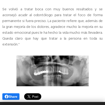
Se volvió a tratar boca con muy buenos resultados y se
aconsejó acudir al odontólogo para tratar el foco de forma
permanente si fuera preciso. La paciente refiere que, además de
la gran mejoría de los dolores, agradece mucho la mejoría en su
estado emocional pues le ha hecho la vida mucho más llevadera.
Queda claro que hay que tratar a la persona en toda su
extensión."
Share