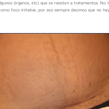
gunos órganos, etc) que se resisten a tratamientos. No to
mo foco irritative, por eso siempre decimos que no ha