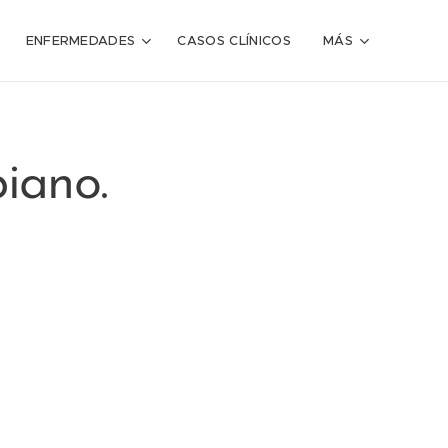
ENFERMEDADES
CASOS CLÍNICOS
MÁS
piano.