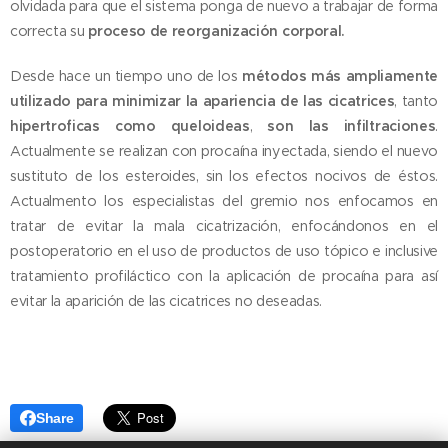
olvidada para que el sistema ponga de nuevo a trabajar de forma
correcta su
proceso de reorganización corporal.
Desde hace un tiempo uno de los
métodos más ampliamente
utilizado para minimizar la apariencia de las cicatrices
, tanto
hipertroficas como queloideas
,
son las infiltraciones
.
Actualmente se realizan con procaína inyectada, siendo el nuevo
sustituto de los esteroides, sin los efectos nocivos de éstos.
Actualmento los especialistas del gremio nos enfocamos en
tratar de evitar la mala cicatrización, enfocándonos en el
postoperatorio en el uso de productos de uso tópico e inclusive
tratamiento profiláctico con la aplicación de procaína para así
evitar la aparición de las cicatrices no deseadas.
Share