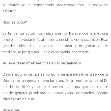
la cicatriz se ha considerado tradicionalmente un problema
estético.
¿Eso es todo?
La tendencia actual nos indica que no. Parece que la medicina
empieza a prestar más atención a nuestras viejas cicatrices. Esas
grandes olvidadas empiezan a cobrar protagonismo. Los
médicos se preguntan... Esa piel retorcida, engrosada...
¿Puede crear interferencias en el organismo?
Desde algunas disciplinas como la terapia neural se cree que sí.
Uno de los primeros en prestar atención al fenómeno fue el Dr.
Leriche en 1940 y desde entonces sabemos que una cicatriz
puede generar problemas en otras zonas corporales alejadas
físicamente de ellas.
¿Por qué?