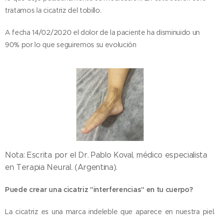
tratamos la cicatriz del tobillo.
A fecha 14/02/2020 el dolor de la paciente ha disminuido un
90% por lo que seguiremos su evolución
Nota: Escrita por el Dr. Pablo Koval, médico especialista
en Terapia Neural. (Argentina).
Puede crear una cicatriz "interferencias" en tu cuerpo?
La cicatriz es una marca indeleble que aparece en nuestra piel.