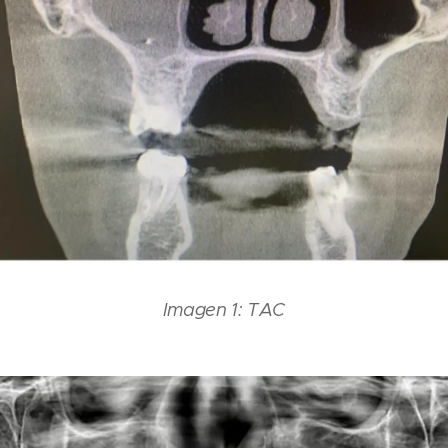
Imagen 1: TAC