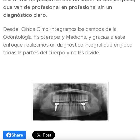
que van de profesional en profesional sin un
diagnóstico claro
.
Desde Clínica Olmo, integramos los campos de la
Odontología, Fisioterapia y Medicina, y gracias a este
enfoque realizamos un diagnóstico integral que engloba
todas la partes del cuerpo y no las divide.
Share