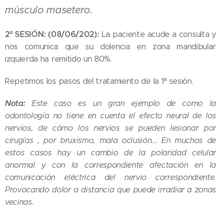
músculo masetero.
2º SESIÓN: (08/06/202):
La paciente acude a consulta y
nos comunica que su dolencia en zona mandibular
izquierda ha remitido un 80%.
Repetimos los pasos del tratamiento de la 1ª sesión.
Nota:
Este caso es un gran ejemplo de como la
odontología no tiene en cuenta el efecto neural de los
nervios, de cómo los nervios se pueden lesionar por
cirugías , por bruxismo, mala oclusión... En muchos de
estos casos hay un cambio de la polaridad celular
anormal y con la correspondiente afectación en la
comunicación eléctrica del nervio correspondiente.
Provocando dolor a distancia que puede irradiar a zonas
vecinas.