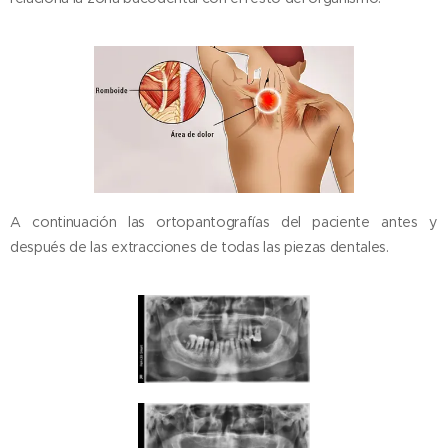
A continuación las ortopantografías del paciente antes y
después de las extracciones de todas las piezas dentales.