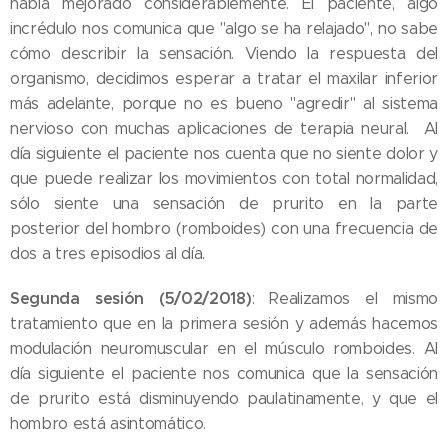
había mejorado considerablemente. El paciente, algo
incrédulo nos comunica que "algo se ha relajado", no sabe
cómo describir la sensación. Viendo la respuesta del
organismo, decidimos esperar a tratar el maxilar inferior
más adelante, porque no es bueno "agredir" al sistema
nervioso con muchas aplicaciones de terapia neural. Al
día siguiente el paciente nos cuenta que no siente dolor y
que puede realizar los movimientos con total normalidad,
sólo siente una sensación de prurito en la parte
posterior del hombro (romboides) con una frecuencia de
dos a tres episodios al día.
Segunda sesión (5/02/2018)
: Realizamos el mismo
tratamiento que en la primera sesión y además hacemos
modulación neuromuscular en el músculo romboides. Al
día siguiente el paciente nos comunica que la sensación
de prurito está disminuyendo paulatinamente, y que el
hombro está asintomático.