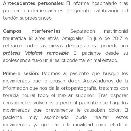
Antecedentes personales
: El informe hospitalario tras
prueba complementaria es el siguiente: calcificación del
tendón supraespinoso.
Campos interferentes
: Separación matrimonial
traumática 18 años atrás. Amígdalas. En julio de 2017 le
retiraron todas las piezas dentales para ponerle una
prótesis
Valplast
removible
. El paciente desde su
adolescencia tuvo un área bucodental en mal estado.
Primera sesión:
Pedimos al paciente que busque los
movimientos que le causan dolor. Apoyándonos de la
información que nos da la ortopantografía, tratamos con
terapia neural todo el maxilar superior. Tras esperar
unos minutos volvemos a pedir al paciente que haga los
movimientos que previamente le causaban dolor. El
paciente muy asombrado pudo realizar estos
movimientos, ya que tanto la movilidad como el dolor