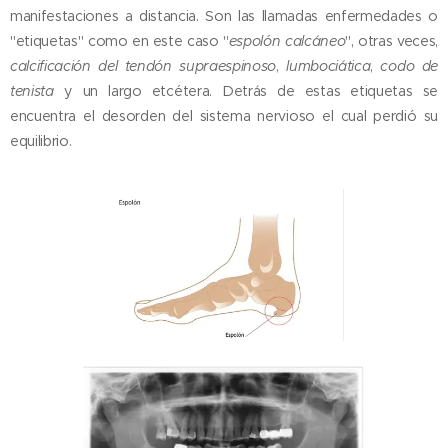
manifestaciones a distancia. Son las llamadas enfermedades o
"etiquetas" como en este caso "
espolón calcáneo
", otras veces,
calcificación del tendón supraespinoso
,
lumbociática
,
codo de
tenista
y un largo etcétera. Detrás de estas etiquetas se
encuentra el desorden del sistema nervioso el cual perdió su
equilibrio.