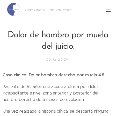
Clínica Olmo
. Dr. Angel Van Deyzen
Dolor de hombro por muela
del juicio.
16.12.2024
Caso clínico: Dolor hombro derecho por muela 4.8.
Paciente de 52 años que acude a clínica por dolor
incapacitante a nivel zona anterior y posterior del
hombro derecho de 6 meses de evolución.
Una vez realizada la historia clínica, se descarta ninguna