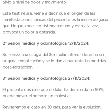
alivio a nivel de dolor y movimiento.
Este test neural, viene a decir que el origen de las
manifestaciones clínicas del paciente es la muela del juicio
que bloquea nuestro sistema inmune y ésta a la vez,
provoca un dolor a distancia.
2º Sesión médica y odontológica 12/11/2024:
Se realiza una cirugía del 3er molar inferior derecho sin
ninguna complicación y se le dan al paciente las medidas
post-extracción.
3º Sesión médica y odontológica 27/11/2024:
El paciente nos dice que el dolor ha disminuido un 90%,
puede mover el hombro sin molestias.
Revisaremos el caso en 30 días, para ver la evolución.