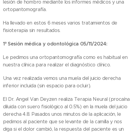
lesión de hombro mediante los informes médicos y una
ortopantomografía.
Ha llevado en estos 6 meses varios tratamientos de
fisioterapia sin resultados.
1º Sesión médica y odontológica 05/11/2024:
Le pedimos una ortopantomografía como es habitual en
nuestra clínica para realizar el diagnóstico clínico.
Una vez realizada vemos una muela del juicio derecha
inferior incluida (sin espacio para ocluir).
El Dr. Angel Van Deyzen realiza Terapia Neural (procaína
diluida con suero fisiológico al 0.5%) en la muela del juicio
derecha 4.8. Pasados unos minutos de la aplicación, le
pedimos al paciente que se levante de la camilla y nos
diga si el dolor cambió, la respuesta del paciente es un