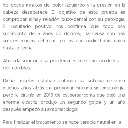
los pocos minutos del dolor izquierdo y la presión en la
cabeza desaparece. El objetivo de esta prueba es
comprobar si hay relación buco-dental con su patología.
El resultado positivo nos confirma, que todo ese
sufrimiento de 5 años de dolores, la causa son dos
simples muelas del juicio, en las que nadie había caído
hasta la fecha.
Ahora la solución a su problema es la extracción de los
dos cordales.
Dichas muelas estaban irritando su sistema nervioso
muchos años atrás sin provocar ninguna sintomatología,
pero la cirugía en 2013 de osteorsarcoma que dejó una
enorme cicatriz produjo un segundo golpe y un año
después empezó su sintomatología.
Para finalizar el tratamiento se hace terapia neural en la