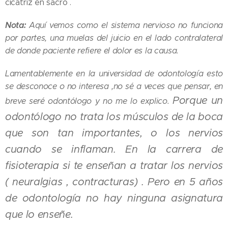
cicatriz en sacro .
Nota:
Aquí vemos como el sistema nervioso no funciona
por partes, una muelas del juicio en el lado contralateral
de donde paciente refiere el dolor es la causa.
Lamentablemente en la universidad de odontología esto
se desconoce o no interesa ,no sé a veces que pensar, en
Porque un
breve seré odontólogo y no me lo explico.
odontólogo no trata los músculos de la boca
que son tan importantes, o los nervios
cuando se inflaman. En la carrera de
fisioterapia si te enseñan a tratar los nervios
( neuralgias , contracturas) . Pero en 5 años
de odontología no hay ninguna asignatura
que lo enseñe.