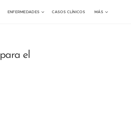
ENFERMEDADES
CASOS CLÍNICOS
MÁS
para el